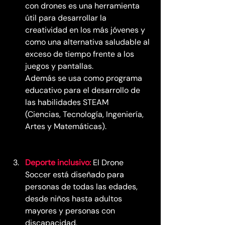
con drones es una herramienta 
útil para desarrollar la 
creatividad en los más jóvenes y 
como una alternativa saludable al 
exceso de tiempo frente a los 
juegos y pantallas. 
Además se usa como programa 
educativo para el desarrollo de 
las habilidades STEAM 
(Ciencias, Tecnología, Ingeniería, 
Artes y Matemáticas).
Deporte inclusivo:
El Drone 
Soccer está diseñado para 
personas de todas las edades, 
desde niños hasta adultos 
mayores y personas con 
discapacidad. 