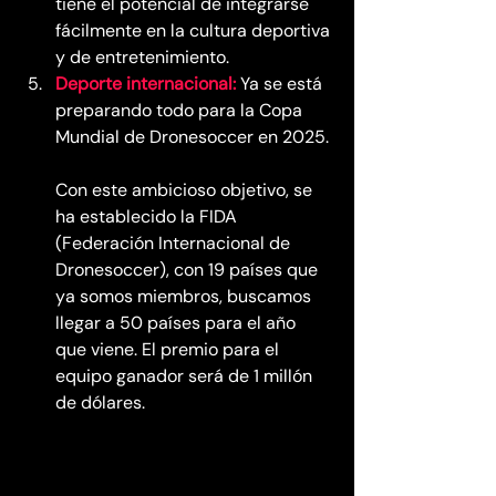
tiene el potencial de integrarse 
fácilmente en la cultura deportiva 
y de entretenimiento.
Deporte internacional:
Ya se está 
preparando todo para la Copa 
Mundial de Dronesoccer en 2025. 
Con este ambicioso objetivo, se 
ha establecido la FIDA 
(Federación Internacional de 
Dronesoccer), con 19 países que 
ya somos miembros, buscamos 
llegar a 50 países para el año 
que viene. El premio para el 
equipo ganador será de 1 millón 
de dólares.