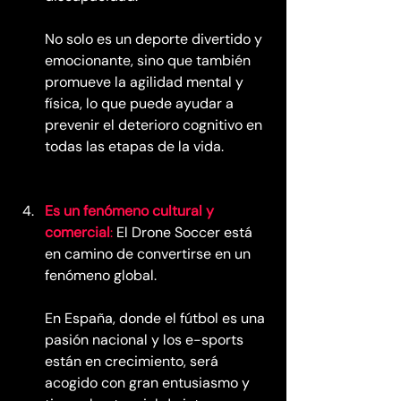
No solo es un deporte divertido y 
emocionante, sino que también 
promueve la agilidad mental y 
física, lo que puede ayudar a 
prevenir el deterioro cognitivo en 
todas las etapas de la vida.
Es un fenómeno cultural y 
comercial
:
 El Drone Soccer está 
en camino de convertirse en un 
fenómeno global.
En España, donde el fútbol es una 
pasión nacional y los e-sports 
están en crecimiento, será 
acogido con gran entusiasmo y 